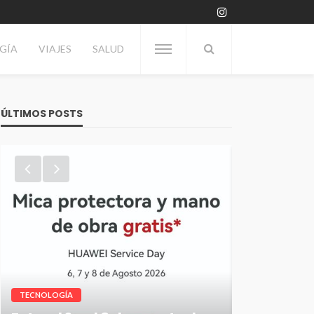
GÍA
VIAJES
SALUD
ÚLTIMOS POSTS