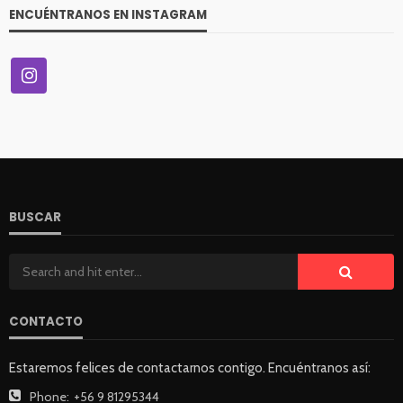
ENCUÉNTRANOS EN INSTAGRAM
BUSCAR
CONTACTO
Estaremos felices de contactarnos contigo. Encuéntranos así:
Phone:
+56 9 81295344