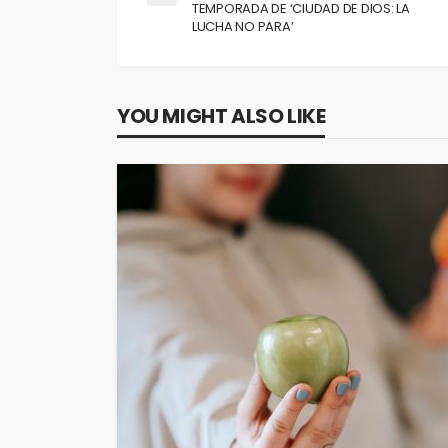
TEMPORADA DE ‘CIUDAD DE DIOS: LA
LUCHA NO PARA’
YOU MIGHT ALSO LIKE