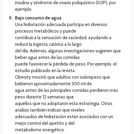
insulina y síndrome de ovario poliquístico (SOP), por
ejemplo.
Bajo consumo de agua
Una hidratación adecuada participa en diversos
procesos metabólicos y puede
contribuir a la sensación de saciedad, ayudando a
reducir la ingesta calórica a lo largo
del día. Además, algunas investigaciones sugieren que
beber agua antes de las comidas
puede favorecer la pérdida de peso. Por ejemplo, el
estudio publicado en la revista
Obesity mostró que adultos con sobrepeso que
bebieron aproximadamente 500 ml de
agua antes de las principales comidas perdieron más
peso durante 12 semanas que
aquellos que no adoptaron esta estrategia. Otros
análisis también indican que niveles
adecuados de hidratación están asociados con un
mejor control del apetito y del
metabolismo energético.