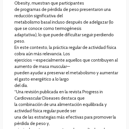
Obesity, muestran que participantes
de programas de pérdida de peso presentaron una
reducción significativa del
metabolismo basal incluso después de adelgazar (lo
que se conoce como termogénesis
adaptativa), lo que puede dificultar seguir perdiendo
peso.
En este contexto, la práctica regular de actividad física
cobra aún más relevancia. Los
ejercicios —especialmente aquellos que contribuyen al
aumento de masa muscular—
pueden ayudar a preservar el metabolismo y aumentar
el gasto energético a lo largo
del día.
“Una revisión publicada en la revista Progress in
Cardiovascular Diseases destaca que
la combinación de una alimentación equilibrada y
actividad física regular puede ser
una de las estrategias más efectivas para promover la
pérdida de peso y,