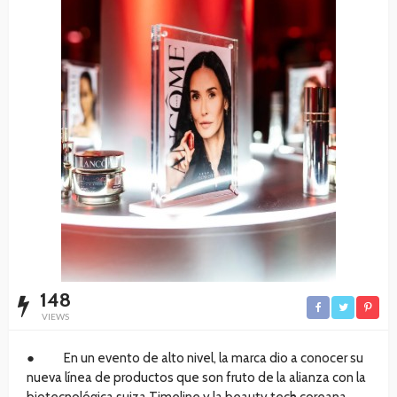
148
VIEWS
● En un evento de alto nivel, la marca dio a conocer su
nueva línea de productos que son fruto de la alianza con la