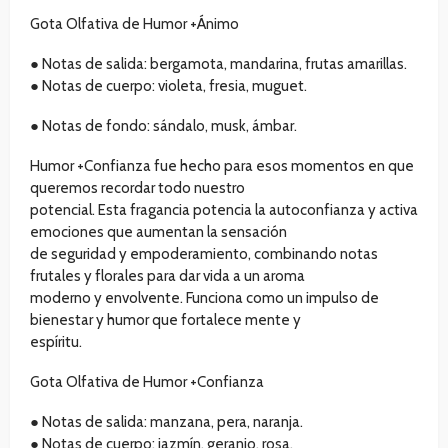
Gota Olfativa de Humor +Ánimo
● Notas de salida: bergamota, mandarina, frutas amarillas.
● Notas de cuerpo: violeta, fresia, muguet.
● Notas de fondo: sándalo, musk, ámbar.
Humor +Confianza fue hecho para esos momentos en que
queremos recordar todo nuestro
potencial. Esta fragancia potencia la autoconfianza y activa
emociones que aumentan la sensación
de seguridad y empoderamiento, combinando notas
frutales y florales para dar vida a un aroma
moderno y envolvente. Funciona como un impulso de
bienestar y humor que fortalece mente y
espíritu.
Gota Olfativa de Humor +Confianza
● Notas de salida: manzana, pera, naranja.
● Notas de cuerpo: jazmín, geranio, rosa.