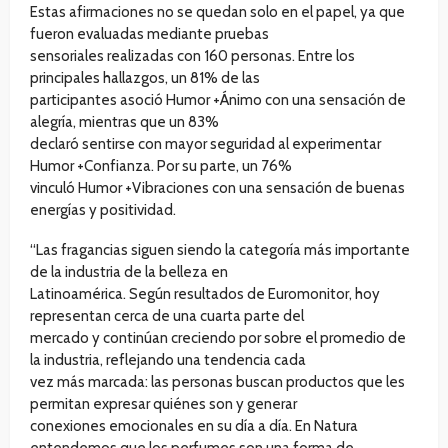
Estas afirmaciones no se quedan solo en el papel, ya que
fueron evaluadas mediante pruebas
sensoriales realizadas con 160 personas. Entre los
principales hallazgos, un 81% de las
participantes asoció Humor +Ánimo con una sensación de
alegría, mientras que un 83%
declaró sentirse con mayor seguridad al experimentar
Humor +Confianza. Por su parte, un 76%
vinculó Humor +Vibraciones con una sensación de buenas
energías y positividad.
“Las fragancias siguen siendo la categoría más importante
de la industria de la belleza en
Latinoamérica. Según resultados de Euromonitor, hoy
representan cerca de una cuarta parte del
mercado y continúan creciendo por sobre el promedio de
la industria, reflejando una tendencia cada
vez más marcada: las personas buscan productos que les
permitan expresar quiénes son y generar
conexiones emocionales en su día a día. En Natura