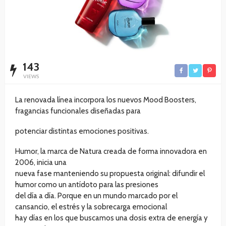
143
VIEWS
La renovada línea incorpora los nuevos Mood Boosters,
fragancias funcionales diseñadas para
potenciar distintas emociones positivas.
Humor, la marca de Natura creada de forma innovadora en
2006, inicia una
nueva fase manteniendo su propuesta original: difundir el
humor como un antídoto para las presiones
del día a día. Porque en un mundo marcado por el
cansancio, el estrés y la sobrecarga emocional
hay días en los que buscamos una dosis extra de energía y