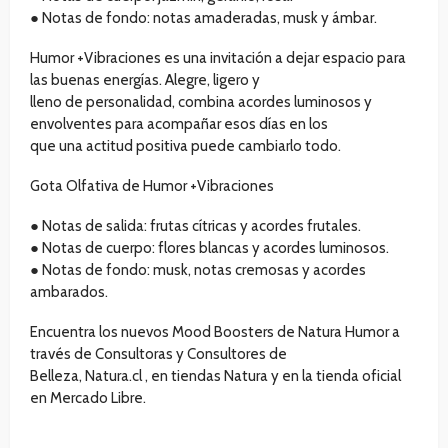
● Notas de fondo: notas amaderadas, musk y ámbar.
Humor +Vibraciones es una invitación a dejar espacio para
las buenas energías. Alegre, ligero y
lleno de personalidad, combina acordes luminosos y
envolventes para acompañar esos días en los
que una actitud positiva puede cambiarlo todo.
Gota Olfativa de Humor +Vibraciones
● Notas de salida: frutas cítricas y acordes frutales.
● Notas de cuerpo: flores blancas y acordes luminosos.
● Notas de fondo: musk, notas cremosas y acordes
ambarados.
Encuentra los nuevos Mood Boosters de Natura Humor a
través de Consultoras y Consultores de
Belleza, Natura.cl , en tiendas Natura y en la tienda oficial
en Mercado Libre.