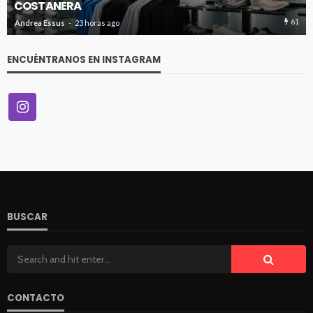
COSTANERA
61
Andrea Essus
23 horas ago
ENCUÉNTRANOS EN INSTAGRAM
BUSCAR
CONTACTO