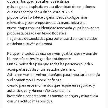
otros en los que necesitamos sentirnos
más seguros. Inspirada en esa diversidad de emociones
que nos acompañan a diario, este 2026 el
propósito se fortalece y gana nuevos códigos, más
relevantes y contemporáneos. La marca inicia una
nueva etapa con una identidad renovada y una innovadora
propuesta basada en Mood Boosters,
fragancias desarrolladas para potenciar distintos estados
de ánimo a través del aroma.
Porque no todos los días se viven igual, la nueva visión de
Humor reúne tres fragancias totalmente
unisex, pensadas para que todas las personas puedan
acompañar sus distintos estados de ánimo.
Así nacen Humor +Ánimo, diseñado para impulsar la energía
y el optimismo; Humor +Confianza,
creado para esos momentos que requieren seguridad y
autenticidad; y Humor +Vibraciones, una
invitación a conectar con las buenas energías y mirar el día
con una actitud más positiva.