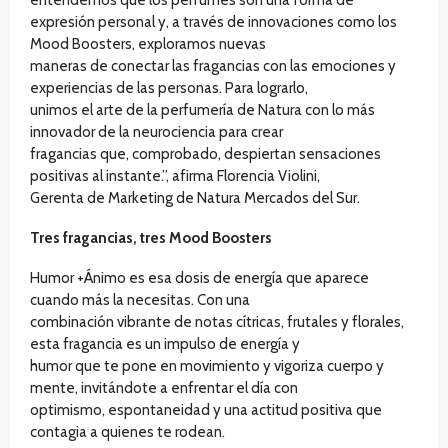
entendemos que los perfumes son una forma de
expresión personal y, a través de innovaciones como los
Mood Boosters, exploramos nuevas
maneras de conectar las fragancias con las emociones y
experiencias de las personas. Para lograrlo,
unimos el arte de la perfumería de Natura con lo más
innovador de la neurociencia para crear
fragancias que, comprobado, despiertan sensaciones
positivas al instante.”, afirma Florencia Violini,
Gerenta de Marketing de Natura Mercados del Sur.
Tres fragancias, tres Mood Boosters
Humor +Ánimo es esa dosis de energía que aparece
cuando más la necesitas. Con una
combinación vibrante de notas cítricas, frutales y florales,
esta fragancia es un impulso de energía y
humor que te pone en movimiento y vigoriza cuerpo y
mente, invitándote a enfrentar el día con
optimismo, espontaneidad y una actitud positiva que
contagia a quienes te rodean.