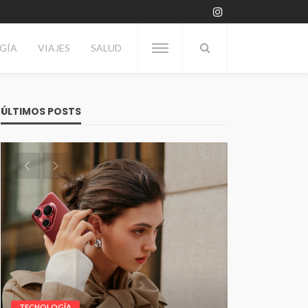
GÍA
VIAJES
SALUD
ÚLTIMOS POSTS
TECNOLOGÍA