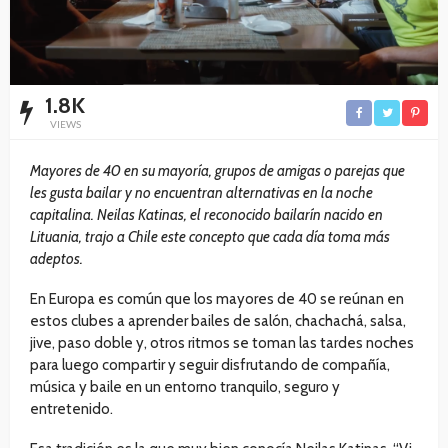
1.8K
VIEWS
Mayores de 40 en su mayoría, grupos de amigas o parejas que
les gusta bailar y no encuentran alternativas en la noche
capitalina. Neilas Katinas, el reconocido bailarín nacido en
Lituania, trajo a Chile este concepto que cada día toma más
adeptos.
En Europa es común que los mayores de 40 se reúnan en
estos clubes a aprender bailes de salón, chachachá, salsa,
jive, paso doble y, otros ritmos se toman las tardes noches
para luego compartir y seguir disfrutando de compañía,
música y baile en un entorno tranquilo, seguro y
entretenido.