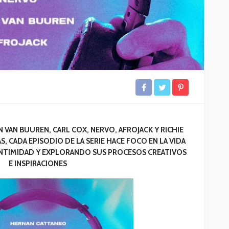
VAN BUUREN, CARL COX, NERVO, AFROJACK Y RICHIE
CADA EPISODIO DE LA SERIE HACE FOCO EN LA VIDA
 INTIMIDAD Y EXPLORANDO SUS PROCESOS CREATIVOS
E INSPIRACIONES