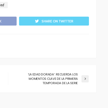
red
K
SHARE ON TWITTER
‘LA EDAD DORADA’: RECUERDA LOS
MOMENTOS CLAVE DE LA PRIMERA
TEMPORADA DE LA SERIE