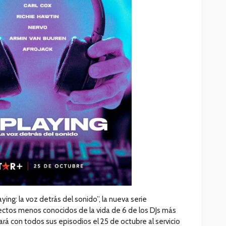
ying: la voz detrás del sonido”, la nueva serie
ctos menos conocidos de la vida de 6 de los DJs más
á con todos sus episodios el 25 de octubre al servicio