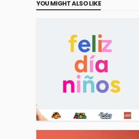
YOU MIGHT ALSO LIKE