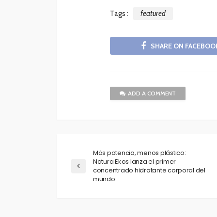
Tags :
featured
SHARE ON FACEBOO
ADD A COMMENT
Más potencia, menos plástico:
Natura Ekos lanza el primer
concentrado hidratante corporal del
mundo