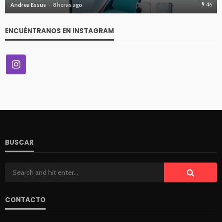
48
Andrea Essus
8 horas ago
ENCUÉNTRANOS EN INSTAGRAM
BUSCAR
CONTACTO