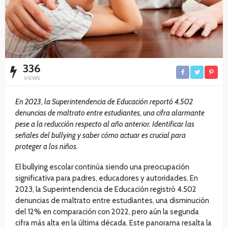
336
VIEWS
En 2023, la Superintendencia de Educación reportó 4.502
denuncias de maltrato entre estudiantes, una cifra alarmante
pese a la reducción respecto al año anterior. Identificar las
señales del bullying y saber cómo actuar es crucial para
proteger a los niños.
El bullying escolar continúa siendo una preocupación
significativa para padres, educadores y autoridades. En
2023, la Superintendencia de Educación registró 4.502
denuncias de maltrato entre estudiantes, una disminución
del 12% en comparación con 2022, pero aún la segunda
cifra más alta en la última década. Este panorama resalta la