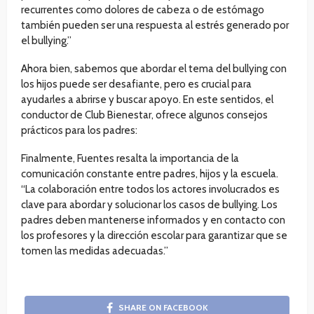
recurrentes como dolores de cabeza o de estómago
también pueden ser una respuesta al estrés generado por
el bullying.”
Ahora bien, sabemos que abordar el tema del bullying con
los hijos puede ser desafiante, pero es crucial para
ayudarles a abrirse y buscar apoyo. En este sentidos, el
conductor de Club Bienestar, ofrece algunos consejos
prácticos para los padres:
Finalmente, Fuentes resalta la importancia de la
comunicación constante entre padres, hijos y la escuela.
“La colaboración entre todos los actores involucrados es
clave para abordar y solucionar los casos de bullying. Los
padres deben mantenerse informados y en contacto con
los profesores y la dirección escolar para garantizar que se
tomen las medidas adecuadas.”
SHARE ON FACEBOOK