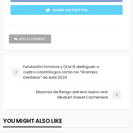
SHARE ON TWITTER
ADD A COMMENT
Fundación Sonrisas y Oral-B distinguen a
cuatro odontólogos como los “Grandes
Dentistas” de este 2024
Misiones de Rengo estrena nuevo vino
Medium Sweet Carmenere
YOU MIGHT ALSO LIKE