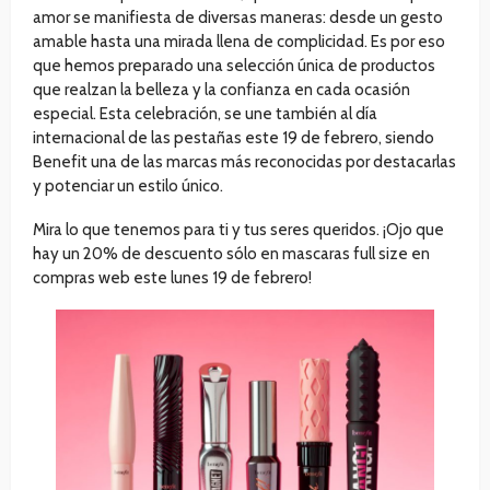
amor se manifiesta de diversas maneras: desde un gesto
amable hasta una mirada llena de complicidad. Es por eso
que hemos preparado una selección única de productos
que realzan la belleza y la confianza en cada ocasión
especial. Esta celebración, se une también al día
internacional de las pestañas este 19 de febrero, siendo
Benefit una de las marcas más reconocidas por destacarlas
y potenciar un estilo único.
Mira lo que tenemos para ti y tus seres queridos. ¡Ojo que
hay un 20% de descuento sólo en mascaras full size en
compras web este lunes 19 de febrero!