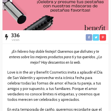
336
VIEWS
¡En febrero hay doble festejo!: Queremos que disfrutes y te
enteres sobre los mejores productos para ti y tus queridos. ¿Lo
mejor? Hay descuentos en la web.
Love is in the air y Benefit Cosmetics invita a aplaudir el Día
de San Valentín y aprovechar esta icónica fecha para
celebrar todas las formas de amor: el hacia tu pareja, a tus
amigos y por supuesto, a tus familiares. Porque el amor
verdadero no conoce límites ni etiquetas, y creemos que
todos merecen ser celebrados y apreciados.
En esta temporada de cariño, queremos recordarte que el