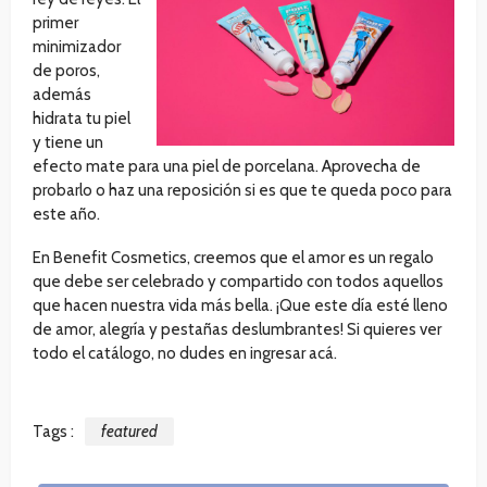
primer
minimizador
de poros,
además
hidrata tu piel
y tiene un
efecto mate para una piel de porcelana. Aprovecha de
probarlo o haz una reposición si es que te queda poco para
este año.
En Benefit Cosmetics, creemos que el amor es un regalo
que debe ser celebrado y compartido con todos aquellos
que hacen nuestra vida más bella. ¡Que este día esté lleno
de amor, alegría y pestañas deslumbrantes! Si quieres ver
todo el catálogo, no dudes en ingresar acá.
Tags :
featured