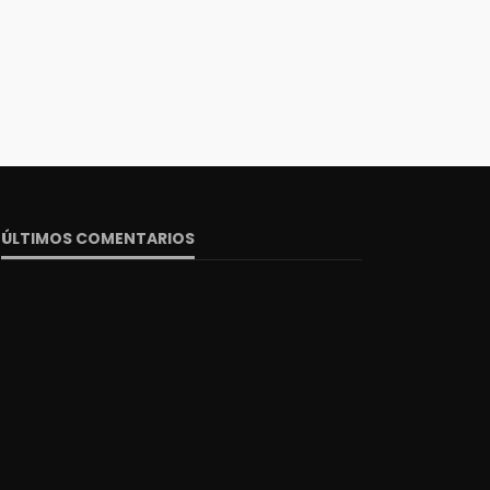
ÚLTIMOS COMENTARIOS