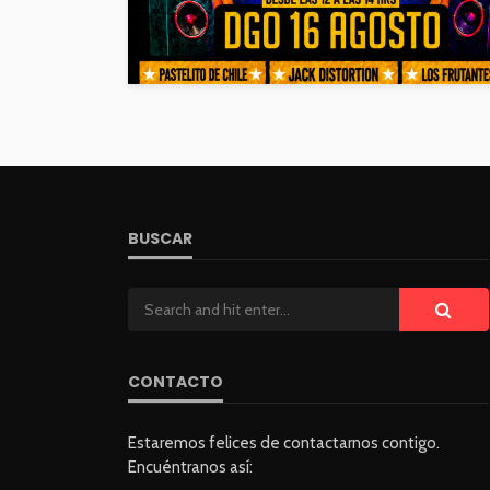
BUSCAR
CONTACTO
Estaremos felices de contactarnos contigo.
Encuéntranos así: