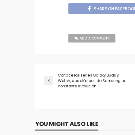
SHARE ON FACEBOO
ADD A COMMENT
Conoce las series Galaxy Buds y
Watch, dos clásicos de Samsung en
constante evolución
YOU MIGHT ALSO LIKE