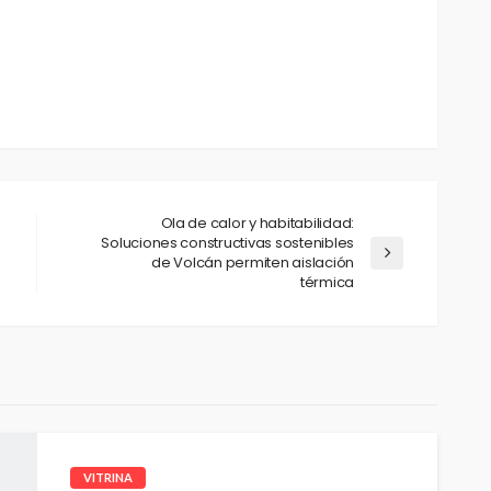
Ola de calor y habitabilidad:
Soluciones constructivas sostenibles
de Volcán permiten aislación
térmica
VITRINA