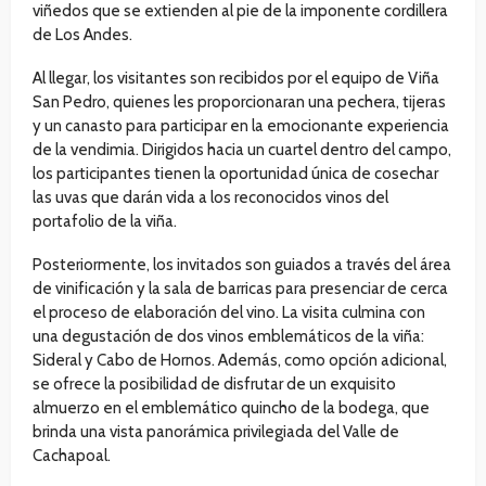
viñedos que se extienden al pie de la imponente cordillera
de Los Andes.
Al llegar, los visitantes son recibidos por el equipo de Viña
San Pedro, quienes les proporcionaran una pechera, tijeras
y un canasto para participar en la emocionante experiencia
de la vendimia. Dirigidos hacia un cuartel dentro del campo,
los participantes tienen la oportunidad única de cosechar
las uvas que darán vida a los reconocidos vinos del
portafolio de la viña.
Posteriormente, los invitados son guiados a través del área
de vinificación y la sala de barricas para presenciar de cerca
el proceso de elaboración del vino. La visita culmina con
una degustación de dos vinos emblemáticos de la viña:
Sideral y Cabo de Hornos. Además, como opción adicional,
se ofrece la posibilidad de disfrutar de un exquisito
almuerzo en el emblemático quincho de la bodega, que
brinda una vista panorámica privilegiada del Valle de
Cachapoal.