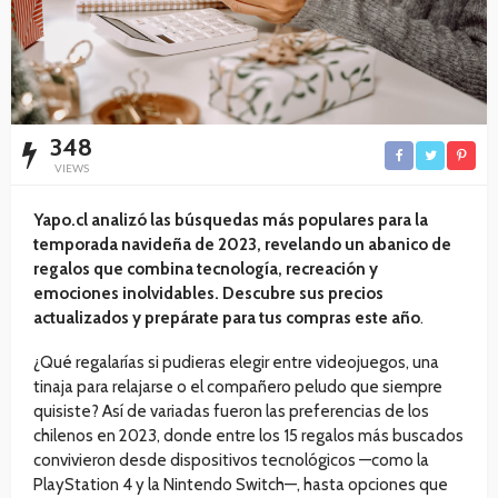
348
VIEWS
Yapo.cl analizó las búsquedas más populares para la
temporada navideña de 2023, revelando un abanico de
regalos que combina tecnología, recreación y
emociones inolvidables. Descubre sus precios
actualizados y prepárate para tus compras este año
.
¿Qué regalarías si pudieras elegir entre videojuegos, una
tinaja para relajarse o el compañero peludo que siempre
quisiste? Así de variadas fueron las preferencias de los
chilenos en 2023, donde entre los 15 regalos más buscados
convivieron desde dispositivos tecnológicos —como la
PlayStation 4 y la Nintendo Switch—, hasta opciones que