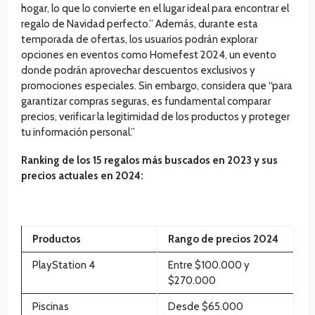
hogar, lo que lo convierte en el lugar ideal para encontrar el
regalo de Navidad perfecto.” Además, durante esta
temporada de ofertas, los usuarios podrán explorar
opciones en eventos como Homefest 2024, un evento
donde podrán aprovechar descuentos exclusivos y
promociones especiales. Sin embargo, considera que “para
garantizar compras seguras, es fundamental comparar
precios, verificar la legitimidad de los productos y proteger
tu información personal.”
Ranking de los 15 regalos más buscados en 2023 y sus
precios actuales en 2024:
Productos
Rango de precios 2024
PlayStation 4
Entre $100.000 y
$270.000
Piscinas
Desde $65.000