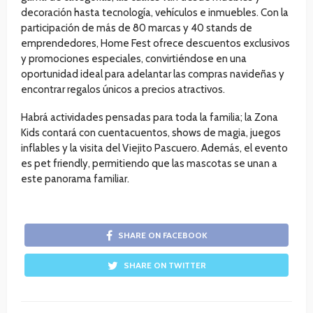
decoración hasta tecnología, vehículos e inmuebles. Con la
participación de más de 80 marcas y 40 stands de
emprendedores, Home Fest ofrece descuentos exclusivos
y promociones especiales, convirtiéndose en una
oportunidad ideal para adelantar las compras navideñas y
encontrar regalos únicos a precios atractivos.
Habrá actividades pensadas para toda la familia; la Zona
Kids contará con cuentacuentos, shows de magia, juegos
inflables y la visita del Viejito Pascuero. Además, el evento
es pet friendly, permitiendo que las mascotas se unan a
este panorama familiar.
SHARE ON FACEBOOK
SHARE ON TWITTER