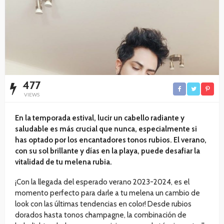
477
VIEWS
En la temporada estival, lucir un cabello radiante y
saludable es más crucial que nunca, especialmente si
has optado por los encantadores tonos rubios. El verano,
con su sol brillante y días en la playa, puede desafiar la
vitalidad de tu melena rubia.
¡Con la llegada del esperado verano 2023-2024, es el
momento perfecto para darle a tu melena un cambio de
look con las últimas tendencias en color! Desde rubios
dorados hasta tonos champagne, la combinación de