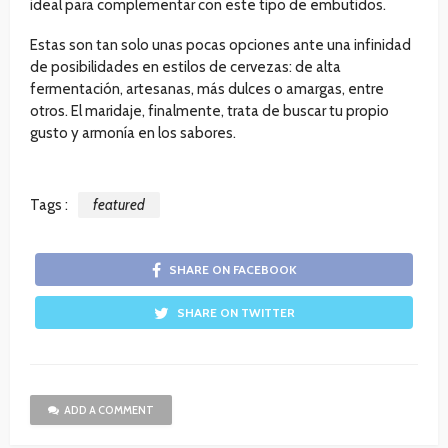
ideal para complementar con este tipo de embutidos.
Estas son tan solo unas pocas opciones ante una infinidad
de posibilidades en estilos de cervezas: de alta
fermentación, artesanas, más dulces o amargas, entre
otros. El maridaje, finalmente, trata de buscar tu propio
gusto y armonía en los sabores.
Tags :
featured
SHARE ON FACEBOOK
SHARE ON TWITTER
ADD A COMMENT