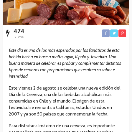
474
VIEWS
Este día es uno de los más esperados por los fanáticos de esta
bebida hecha en base a malta, agua, lúpulo y levadura. Una
buena manera de celebrar, es probar y complementar distintos
tipos de cervezas con preparaciones que resalten su sabor e
intensidad.
Este viernes 2 de agosto se celebra una nueva edición del
Día de la Cerveza, una de las bebidas alcohólicas más
consumidas en Chile y el mundo. El origen de esta
festividad se remonta a California, Estados Unidos en
2007 y ya son 50 países que conmemoran la fecha.
Para disfrutar al máximo de una cerveza, es importante