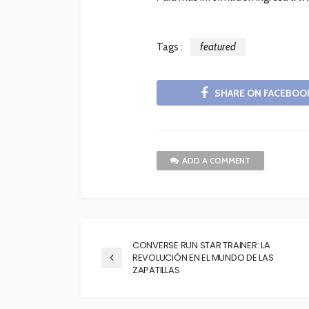
Tags :
featured
SHARE ON FACEBOO
ADD A COMMENT
CONVERSE RUN STAR TRAINER: LA
REVOLUCIÓN EN EL MUNDO DE LAS
ZAPATILLAS