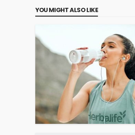
YOU MIGHT ALSO LIKE