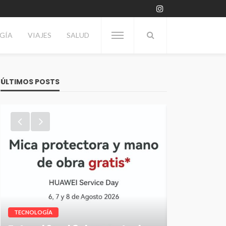
GÍA
VIAJES
SALUD
ÚLTIMOS POSTS