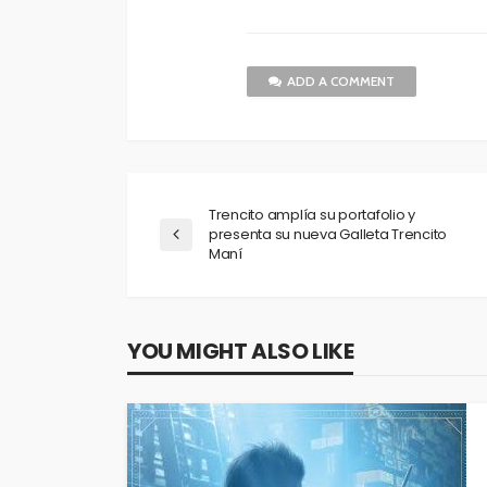
ADD A COMMENT
Trencito amplía su portafolio y
presenta su nueva Galleta Trencito
Maní
YOU MIGHT ALSO LIKE