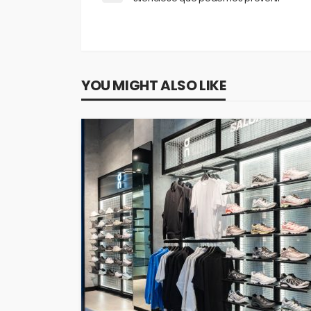
YOU MIGHT ALSO LIKE