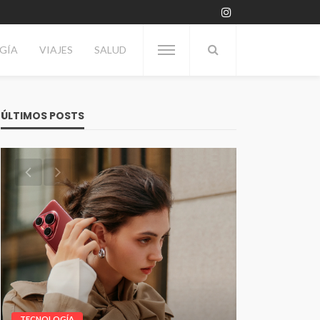
GÍA
VIAJES
SALUD
ÚLTIMOS POSTS
TECNOLOGÍA