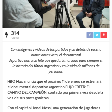
314
VIEWS
Con imágenes y videos de los partidos y un detrás de escena
nunca antes visto, el documental
deportivo narra un hito que quedará marcado para siempre en
la historia del fútbol argentino y en la vida de millones de
personas.
HBO Max anuncia que el próximo 11 de enero se estrenará
el documental deportivo argentino ELIJO CREER: EL
CAMINO DEL CAMPEÓN, contado por primera vez desde la
voz de sus protagonistas.
Con el capitán Lionel Messi, una generación de jugadores