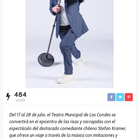
484
VIEWS
Del 17 al 28 de julio, el Teatro Municipal de Las Condes se
convertirá en el epicentro de las risas y carcajadas con el
espectáculo del destacado comediante chileno Stefan Kramer,
que ofrece un viaje a través de la música con imitaciones y