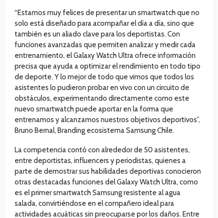
“Estamos muy felices de presentar un smartwatch que no
solo está diseñado para acompañar el día a día, sino que
también es un aliado clave para los deportistas. Con
funciones avanzadas que permiten analizar y medir cada
entrenamiento, el Galaxy Watch Ultra ofrece información
precisa que ayuda a optimizar el rendimiento en todo tipo
de deporte. Y lo mejor de todo que vimos que todos los
asistentes lo pudieron probar en vivo con un circuito de
obstáculos, experimentando directamente como este
nuevo smartwatch puede aportar en la forma que
entrenamos y alcanzamos nuestros objetivos deportivos”,
Bruno Bernal, Branding ecosistema Samsung Chile.
La competencia contó con alrededor de 50 asistentes,
entre deportistas, influencers y periodistas, quienes a
parte de demostrar sus habilidades deportivas conocieron
otras destacadas funciones del Galaxy Watch Ultra, como
es el primer smartwatch Samsung resistente al agua
salada, convirtiéndose en el compañero ideal para
actividades acuáticas sin preocuparse por los daños. Entre