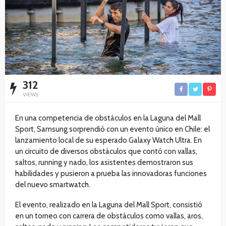
312
VIEWS
En una competencia de obstáculos en la Laguna del Mall
Sport, Samsung sorprendió con un evento único en Chile: el
lanzamiento local de su esperado Galaxy Watch Ultra. En
un circuito de diversos obstáculos que contó con vallas,
saltos, running y nado, los asistentes demostraron sus
habilidades y pusieron a prueba las innovadoras funciones
del nuevo smartwatch.
El evento, realizado en la Laguna del Mall Sport, consistió
en un torneo con carrera de obstáculos como vallas, aros,