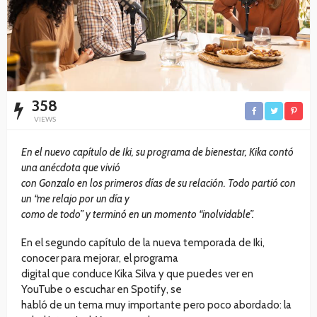
358
VIEWS
En el nuevo capítulo de Iki, su programa de bienestar, Kika contó
una anécdota que vivió
con Gonzalo en los primeros días de su relación. Todo partió con
un “me relajo por un día y
como de todo” y terminó en un momento “inolvidable”.
En el segundo capítulo de la nueva temporada de Iki,
conocer para mejorar, el programa
digital que conduce Kika Silva y que puedes ver en
YouTube o escuchar en Spotify, se
habló de un tema muy importante pero poco abordado: la