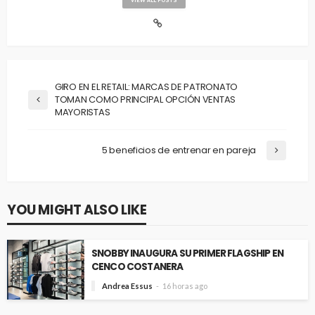
GIRO EN EL RETAIL: MARCAS DE PATRONATO
TOMAN COMO PRINCIPAL OPCIÓN VENTAS
MAYORISTAS
5 beneficios de entrenar en pareja
YOU MIGHT ALSO LIKE
SNOBBY INAUGURA SU PRIMER FLAGSHIP EN
CENCO COSTANERA
Andrea Essus
16 horas ago