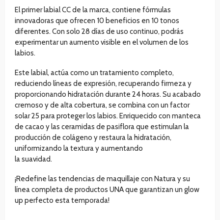
El primer labial CC de la marca, contiene fórmulas
innovadoras que ofrecen 10 beneficios en 10 tonos
diferentes. Con solo 28 días de uso continuo, podrás
experimentar un aumento visible en el volumen de los
labios.
Este labial, actúa como un tratamiento completo,
reduciendo líneas de expresión, recuperando firmeza y
proporcionando hidratación durante 24 horas. Su acabado
cremoso y de alta cobertura, se combina con un factor
solar 25 para proteger los labios. Enriquecido con manteca
de cacao y las ceramidas de pasiflora que estimulan la
producción de colágeno y restaura la hidratación,
uniformizando la textura y aumentando
la suavidad.
¡Redefine las tendencias de maquillaje con Natura y su
línea completa de productos UNA que garantizan un glow
up perfecto esta temporada!