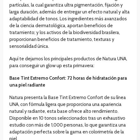
partículas, la cual garantiza ultra pigmentación, fijación y
larga duración, además de entregar un efecto natural y alta
adaptabilidad de tonos. Los ingredientes más avanzados
de la ciencia dermatológica, aportan beneficios de
tratamiento; y los activos de la biodiversidad brasilera,
proporcionan beneficios de tratamiento, texturas y
sensorialidad única.
Aquí te dejamos los principales productos de Natura UNA,
para conseguir un glow up esta primavera:
Base Tint Extremo Confort: 72 horas de hidratación para
una piel radiante
Natura presenta la Base Tint Extremo Confort de su línea
UNA, con fórmula ligera que proporciona una apariencia
natural y radiante, esta base ofrece alto rendimiento.
Disponible en 10 tonos seleccionados tras un exhaustivo
estudio con más de 1,000 personas, lo que garantiza una
adaptación perfecta sobre la gama en colorimetría de la
piel.