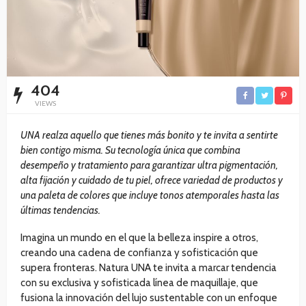
404
VIEWS
UNA realza aquello que tienes más bonito y te invita a sentirte
bien contigo misma. Su tecnología única que combina
desempeño y tratamiento para garantizar ultra pigmentación,
alta fijación y cuidado de tu piel, ofrece variedad de productos y
una paleta de colores que incluye tonos atemporales hasta las
últimas tendencias.
Imagina un mundo en el que la belleza inspire a otros,
creando una cadena de confianza y sofisticación que
supera fronteras. Natura UNA te invita a marcar tendencia
con su exclusiva y sofisticada línea de maquillaje, que
fusiona la innovación del lujo sustentable con un enfoque