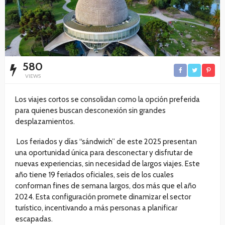
580
VIEWS
Los viajes cortos se consolidan como la opción preferida
para quienes buscan desconexión sin grandes
desplazamientos.
Los feriados y días “sándwich” de este 2025 presentan
una oportunidad única para desconectar y disfrutar de
nuevas experiencias, sin necesidad de largos viajes. Este
año tiene 19 feriados oficiales, seis de los cuales
conforman fines de semana largos, dos más que el año
2024. Esta configuración promete dinamizar el sector
turístico, incentivando a más personas a planificar
escapadas.