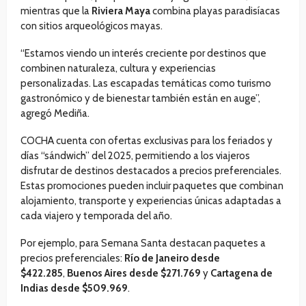
mientras que la
Riviera Maya
combina playas paradisíacas
con sitios arqueológicos mayas.
“Estamos viendo un interés creciente por destinos que
combinen naturaleza, cultura y experiencias
personalizadas. Las escapadas temáticas como turismo
gastronómico y de bienestar también están en auge”,
agregó Mediña.
COCHA cuenta con ofertas exclusivas para los feriados y
días “sándwich” del 2025, permitiendo a los viajeros
disfrutar de destinos destacados a precios preferenciales.
Estas promociones pueden incluir paquetes que combinan
alojamiento, transporte y experiencias únicas adaptadas a
cada viajero y temporada del año.
Por ejemplo, para Semana Santa destacan paquetes a
precios preferenciales:
Río de Janeiro desde
$422.285
,
Buenos Aires desde $271.769
y
Cartagena de
Indias desde $509.969
.