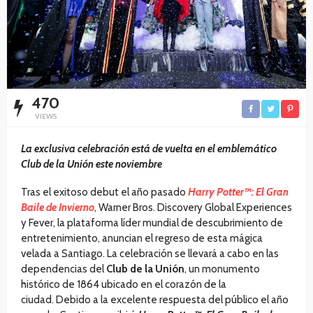
470
VIEWS
La exclusiva celebración está de vuelta en el emblemático
Club de la Unión este noviembre
Tras el exitoso debut el año pasado
Harry Potter™: El Gran
Baile de Invierno
, Warner Bros. Discovery Global Experiences
y Fever, la plataforma líder mundial de descubrimiento de
entretenimiento, anuncian el regreso de esta mágica
velada a Santiago. La celebración se llevará a cabo en las
dependencias del
Club de la Unión
, un monumento
histórico de 1864 ubicado en el corazón de la
ciudad. Debido a la excelente respuesta del público el año