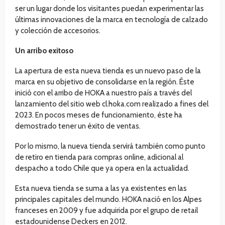
ser un lugar donde los visitantes puedan experimentar las
últimas innovaciones de la marca en tecnología de calzado
y colección de accesorios.
Un arribo exitoso
La apertura de esta nueva tienda es un nuevo paso de la
marca en su objetivo de consolidarse en la región. Éste
inició con el arribo de HOKA a nuestro país a través del
lanzamiento del sitio web cl.hoka.com realizado a fines del
2023. En pocos meses de funcionamiento, éste ha
demostrado tener un éxito de ventas.
Por lo mismo, la nueva tienda servirá también como punto
de retiro en tienda para compras online, adicional al
despacho a todo Chile que ya opera en la actualidad.
Esta nueva tienda se suma a las ya existentes en las
principales capitales del mundo. HOKA nació en los Alpes
franceses en 2009 y fue adquirida por el grupo de retail
estadounidense Deckers en 2012.