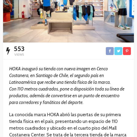
553
VIEWS
HOKA inauguró su tienda con nueva imagen en Cenco
Costanera, en Santiago de Chile, el segundo país en
Latinoamérica que recibe una tienda física de la marca.
Con 110 metros cuadrados, pone a disposición toda su línea de
productos, además de convertirse en un punto de encuentro
para corredores y fanáticos del deporte.
La conocida marca HOKA abrió las puertas de su primera
tienda física en el país, presentando un espacio de 110
metros cuadrados y ubicado en el cuarto piso del Mall
Costanera Center. Se trata de la tercera tienda de la marca