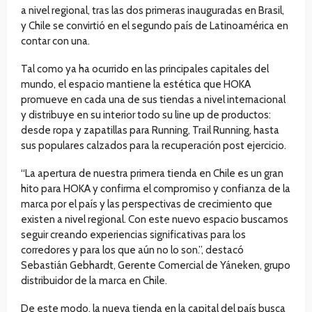
a nivel regional, tras las dos primeras inauguradas en Brasil,
y Chile se convirtió en el segundo país de Latinoamérica en
contar con una.
Tal como ya ha ocurrido en las principales capitales del
mundo, el espacio mantiene la estética que HOKA
promueve en cada una de sus tiendas a nivel internacional
y distribuye en su interior todo su line up de productos:
desde ropa y zapatillas para Running, Trail Running, hasta
sus populares calzados para la recuperación post ejercicio.
“La apertura de nuestra primera tienda en Chile es un gran
hito para HOKA y confirma el compromiso y confianza de la
marca por el país y las perspectivas de crecimiento que
existen a nivel regional. Con este nuevo espacio buscamos
seguir creando experiencias significativas para los
corredores y para los que aún no lo son.”, destacó
Sebastián Gebhardt, Gerente Comercial de Yáneken, grupo
distribuidor de la marca en Chile.
De este modo, la nueva tienda en la capital del país busca