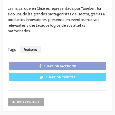
La marca, que en Chile es representada por Yáneken, ha
sido una de las grandes protagonistas del sector, gracias a
productos innovadores, presencia en eventos masivos
relevantes y destacados logros de sus atletas
patrocinados.
Tags :
featured
SHARE ON FACEBOOK
SHARE ON TWITTER
ADD A COMMENT