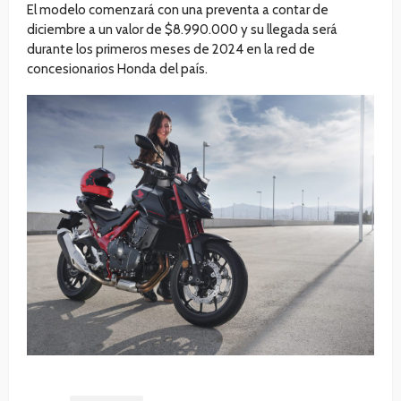
El modelo comenzará con una preventa a contar de
diciembre a un valor de $8.990.000 y su llegada será
durante los primeros meses de 2024 en la red de
concesionarios Honda del país.