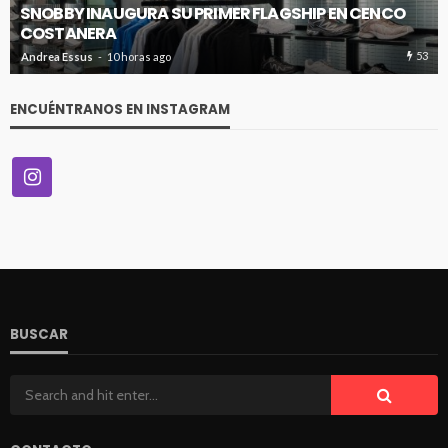
SNOBBY INAUGURA SU PRIMER FLAGSHIP EN CENCO
COSTANERA
53
Andrea Essus
10 horas ago
ENCUÉNTRANOS EN INSTAGRAM
BUSCAR