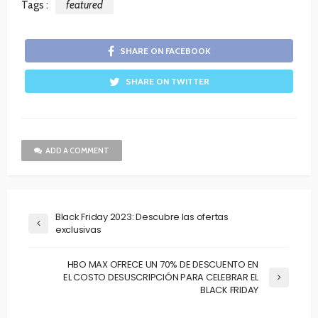
Tags :
featured
SHARE ON FACEBOOK
SHARE ON TWITTER
ADD A COMMENT
Black Friday 2023: Descubre las ofertas
exclusivas
HBO MAX OFRECE UN 70% DE DESCUENTO EN
EL COSTO DESUSCRIPCIÓN PARA CELEBRAR EL
BLACK FRIDAY