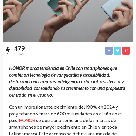
479
VIEWS
HONOR marca tendencia en Chile con smartphones que
combinan tecnología de vanguardia y accesibilidad,
destacando en cámaras, inteligencia artificial, resistencia y
durabilidad, consolidando su crecimiento con una propuesta
centrada en el usuario.
Con un impresionante crecimiento del 190% en 2024 y
proyectando ventas de 600 mil unidades en el año en el
país,
HONOR
se posicionó como una de las marcas de
smartphones de mayor crecimiento en Chile y en toda
Latinoamérica. Este ascenso se debe a una mezcla de