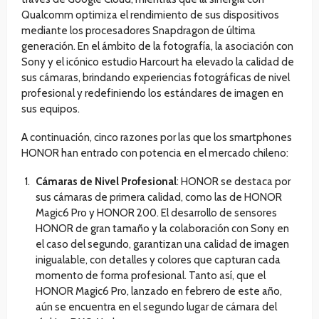
Qualcomm optimiza el rendimiento de sus dispositivos
mediante los procesadores Snapdragon de última
generación. En el ámbito de la fotografía, la asociación con
Sony y el icónico estudio Harcourt ha elevado la calidad de
sus cámaras, brindando experiencias fotográficas de nivel
profesional y redefiniendo los estándares de imagen en
sus equipos.
A continuación, cinco razones por las que los smartphones
HONOR han entrado con potencia en el mercado chileno:
Cámaras de Nivel Profesional
: HONOR se destaca por
sus cámaras de primera calidad, como las de HONOR
Magic6 Pro y HONOR 200. El desarrollo de sensores
HONOR de gran tamaño y la colaboración con Sony en
el caso del segundo, garantizan una calidad de imagen
inigualable, con detalles y colores que capturan cada
momento de forma profesional. Tanto así, que el
HONOR Magic6 Pro, lanzado en febrero de este año,
aún se encuentra en el segundo lugar de cámara del