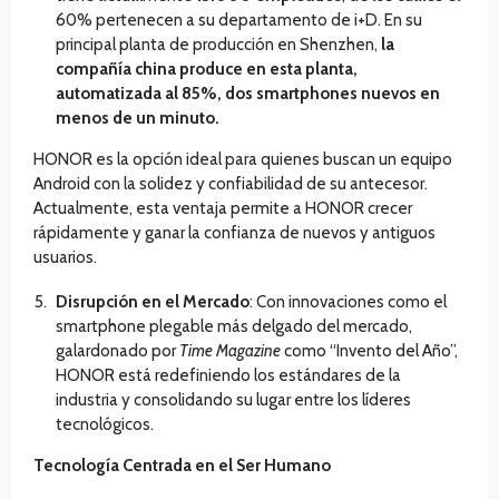
60% pertenecen a su departamento de i+D. En su
principal planta de producción en Shenzhen,
la
compañía china produce en esta planta,
automatizada al 85%, dos smartphones nuevos en
menos de un minuto.
HONOR es la opción ideal para quienes buscan un equipo
Android con la solidez y confiabilidad de su antecesor.
Actualmente, esta ventaja permite a HONOR crecer
rápidamente y ganar la confianza de nuevos y antiguos
usuarios.
Disrupción en el Mercado
: Con innovaciones como el
smartphone plegable más delgado del mercado,
galardonado por
Time Magazine
como “Invento del Año”,
HONOR está redefiniendo los estándares de la
industria y consolidando su lugar entre los líderes
tecnológicos.
Tecnología Centrada en el Ser Humano