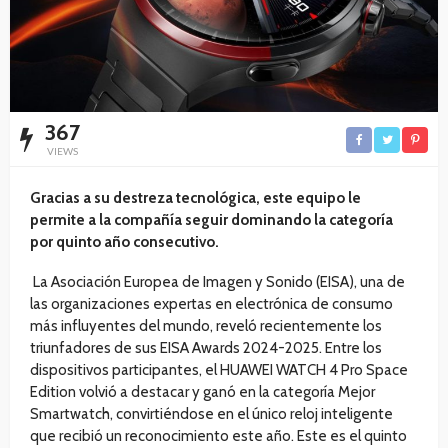
367
VIEWS
Gracias a su destreza tecnológica, este equipo le
permite a la compañía seguir dominando la categoría
por quinto año consecutivo.
La Asociación Europea de Imagen y Sonido (EISA), una de
las organizaciones expertas en electrónica de consumo
más influyentes del mundo, reveló recientemente los
triunfadores de sus EISA Awards 2024-2025. Entre los
dispositivos participantes, el HUAWEI WATCH 4 Pro Space
Edition volvió a destacar y ganó en la categoría Mejor
Smartwatch, convirtiéndose en el único reloj inteligente
que recibió un reconocimiento este año. Este es el quinto