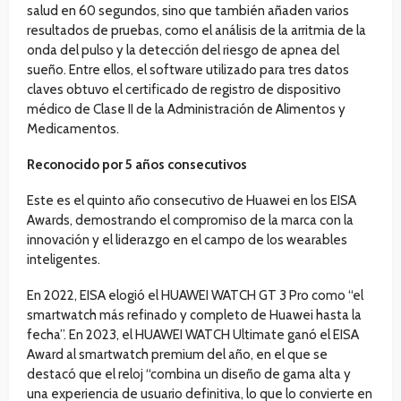
salud en 60 segundos, sino que también añaden varios
resultados de pruebas, como el análisis de la arritmia de la
onda del pulso y la detección del riesgo de apnea del
sueño. Entre ellos, el software utilizado para tres datos
claves obtuvo el certificado de registro de dispositivo
médico de Clase II de la Administración de Alimentos y
Medicamentos.
Reconocido por 5 años consecutivos
Este es el quinto año consecutivo de Huawei en los EISA
Awards, demostrando el compromiso de la marca con la
innovación y el liderazgo en el campo de los wearables
inteligentes.
En 2022, EISA elogió el HUAWEI WATCH GT 3 Pro como “el
smartwatch más refinado y completo de Huawei hasta la
fecha”. En 2023, el HUAWEI WATCH Ultimate ganó el EISA
Award al smartwatch premium del año, en el que se
destacó que el reloj “combina un diseño de gama alta y
una experiencia de usuario definitiva, lo que lo convierte en