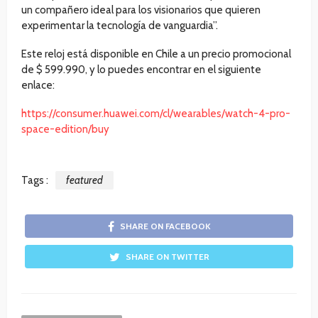
un compañero ideal para los visionarios que quieren
experimentar la tecnología de vanguardia”.
Este reloj está disponible en Chile a un precio promocional
de $ 599.990, y lo puedes encontrar en el siguiente
enlace:
https://consumer.huawei.com/cl/wearables/watch-4-pro-
space-edition/buy
Tags :
featured
SHARE ON FACEBOOK
SHARE ON TWITTER