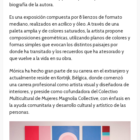
biografía de la autora.
Es una exposición compuesta por 8 lienzos de formato
mediano, realizados en acrílico y óleo. A través de una
paleta amplia y de colores saturados, la artista propone
composiciones geométricas, utilizando planos de colores y
formas simples que evocan los distintos paisajes por
donde ha transitado y los recuerdos que ha atesorado y
que vuelve a la vida en su obra.
Mónica ha hecho gran parte de su carrera en el extranjero y
actualmente reside en Kortrijk, Bélgica, donde comenzó
una carrera profesional como artista visual y diseñadora de
interiores, y preside como cofundadora del Colectivo
Multicultural de Mujeres Magnolia Collective, con énfasis en
la ayuda comunitaria y desarrollo cultural y artístico de las
personas.