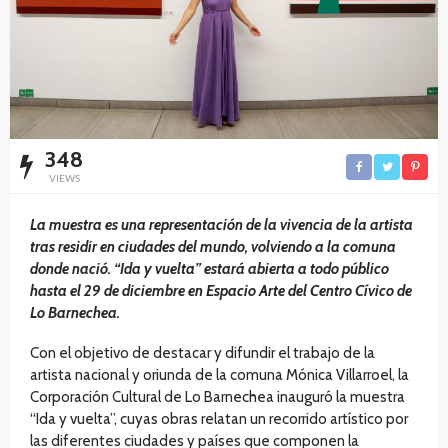
348
VIEWS
La muestra es una representación de la vivencia de la artista
tras residir en ciudades del mundo, volviendo a la comuna
donde nació. “Ida y vuelta” estará abierta a todo público
hasta el 29 de diciembre en Espacio Arte del Centro Cívico de
Lo Barnechea.
Con el objetivo de destacar y difundir el trabajo de la
artista nacional y oriunda de la comuna Mónica Villarroel, la
Corporación Cultural de Lo Barnechea inauguró la muestra
“Ida y vuelta”, cuyas obras relatan un recorrido artístico por
las diferentes ciudades y países que componen la