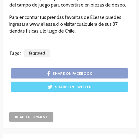
del campo de juego para convertirse en piezas de deseo.
Para encontrar tus prendas favoritas de Ellesse puedes
ingresar a www.ellesse.cl o visitar cualquiera de sus 37
tiendas físicas a lo largo de Chile.
Tags :
featured
SHARE ON FACEBOOK
SHARE ON TWITTER
ADD A COMMENT