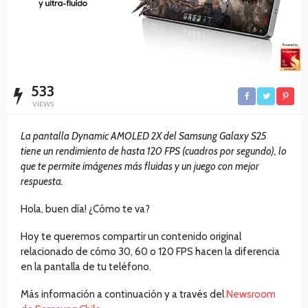
533
VIEWS
La pantalla Dynamic AMOLED 2X del Samsung Galaxy S25
tiene un rendimiento de hasta 120 FPS (cuadros por segundo), lo
que te permite imágenes más fluidas y un juego con mejor
respuesta.
Hola, buen día! ¿Cómo te va?
Hoy te queremos compartir un contenido original
relacionado de cómo 30, 60 o 120 FPS hacen la diferencia
en la pantalla de tu teléfono.
Más información a continuación y a través del
Newsroom