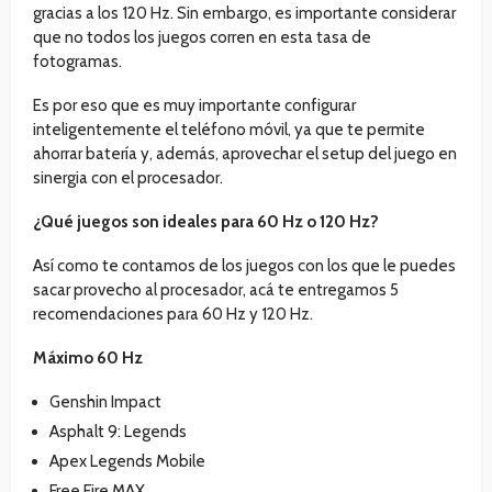
gracias a los 120 Hz. Sin embargo, es importante considerar
que no todos los juegos corren en esta tasa de
fotogramas.
Es por eso que es muy importante configurar
inteligentemente el teléfono móvil, ya que te permite
ahorrar batería y, además, aprovechar el setup del juego en
sinergia con el procesador.
¿Qué juegos son ideales para 60 Hz o 120 Hz?
Así como te contamos de los juegos con los que le puedes
sacar provecho al procesador, acá te entregamos 5
recomendaciones para 60 Hz y 120 Hz.
Máximo 60 Hz
Genshin Impact
Asphalt 9: Legends
Apex Legends Mobile
Free Fire MAX