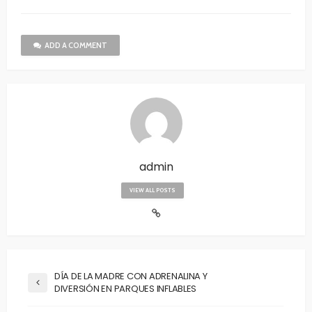
ADD A COMMENT
admin
VIEW ALL POSTS
DÍA DE LA MADRE CON ADRENALINA Y
DIVERSIÓN EN PARQUES INFLABLES