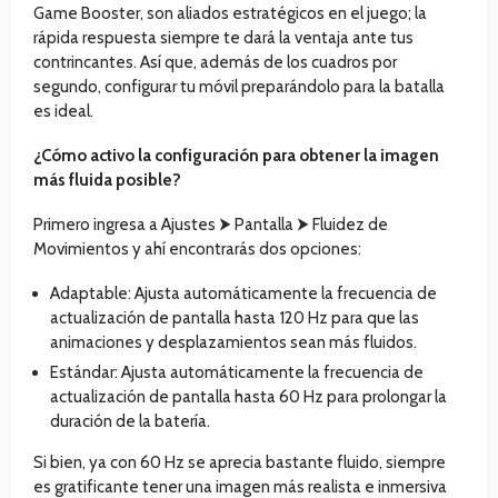
Game Booster, son aliados estratégicos en el juego; la
rápida respuesta siempre te dará la ventaja ante tus
contrincantes. Así que, además de los cuadros por
segundo, configurar tu móvil preparándolo para la batalla
es ideal.
¿Cómo activo la configuración para obtener la imagen
más fluida posible?
Primero ingresa a Ajustes ⮞ Pantalla ⮞ Fluidez de
Movimientos y ahí encontrarás dos opciones:
Adaptable: Ajusta automáticamente la frecuencia de
actualización de pantalla hasta 120 Hz para que las
animaciones y desplazamientos sean más fluidos.
Estándar: Ajusta automáticamente la frecuencia de
actualización de pantalla hasta 60 Hz para prolongar la
duración de la batería.
Si bien, ya con 60 Hz se aprecia bastante fluido, siempre
es gratificante tener una imagen más realista e inmersiva