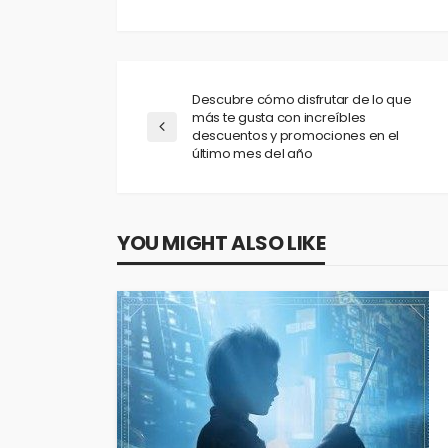
Descubre cómo disfrutar de lo que
más te gusta con increíbles
descuentos y promociones en el
último mes del año
YOU MIGHT ALSO LIKE