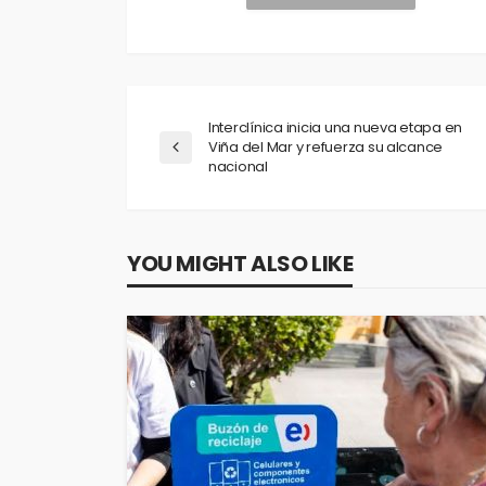
Interclínica inicia una nueva etapa en
Viña del Mar y refuerza su alcance
nacional
YOU MIGHT ALSO LIKE