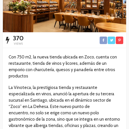
370
VIEWS
Con 750 m2, la nueva tienda ubicada en Zoco, cuenta con
restaurante, tienda de vinos y licores, además de un
emporio con charcutería, quesos y panadería entre otros
productos
La Vinoteca, la prestigiosa tienda y restaurante
especializada en vinos, anunció la apertura de su tercera
sucursal en Santiago, ubicada en el dinámico sector de
“Zoco” en La Dehesa. Este nuevo punto de
encuentro, no solo se erige como un nuevo polo
gastronómico de la zona, sino que se integra en un entorno
vibrante que alberga tiendas, oficinas y plazas, creando un