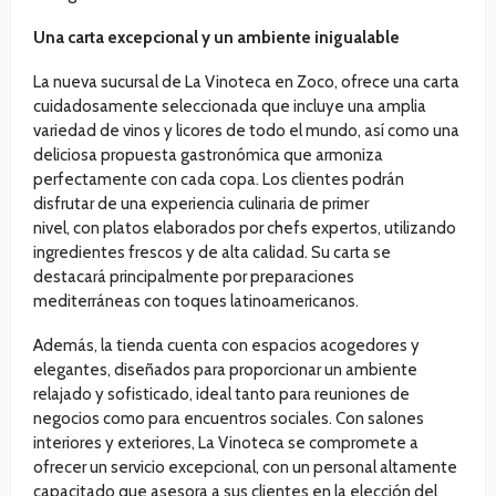
Una carta excepcional y un ambiente inigualable
La nueva sucursal de La Vinoteca en Zoco, ofrece una carta
cuidadosamente seleccionada que incluye una amplia
variedad de vinos y licores de todo el mundo, así como una
deliciosa propuesta gastronómica que armoniza
perfectamente con cada copa. Los clientes podrán
disfrutar de una experiencia culinaria de primer
nivel, con platos elaborados por chefs expertos, utilizando
ingredientes frescos y de alta calidad. Su carta se
destacará principalmente por preparaciones
mediterráneas con toques latinoamericanos.
Además, la tienda cuenta con espacios acogedores y
elegantes, diseñados para proporcionar un ambiente
relajado y sofisticado, ideal tanto para reuniones de
negocios como para encuentros sociales. Con salones
interiores y exteriores, La Vinoteca se compromete a
ofrecer un servicio excepcional, con un personal altamente
capacitado que asesora a sus clientes en la elección del