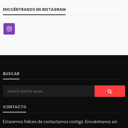
ENCUÉNTRANOS EN INSTAGRAM
BUSCAR
CONTACTO
Estaremos felices de contactarnos contigo. Encuéntranos así: