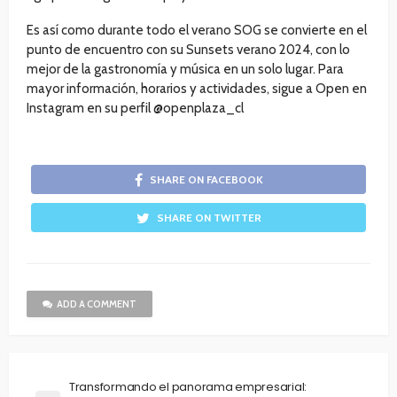
Es así como durante todo el verano SOG se convierte en el
punto de encuentro con su Sunsets verano 2024, con lo
mejor de la gastronomía y música en un solo lugar. Para
mayor información, horarios y actividades, sigue a Open en
Instagram en su perfil @openplaza_cl
SHARE ON FACEBOOK
SHARE ON TWITTER
ADD A COMMENT
Transformando el panorama empresarial: