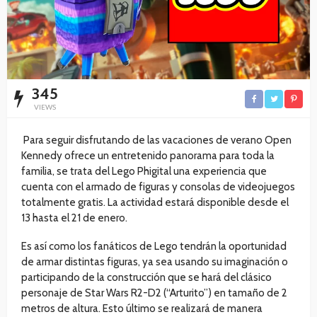
345
VIEWS
Para seguir disfrutando de las vacaciones de verano Open
Kennedy ofrece un entretenido panorama para toda la
familia, se trata del Lego Phigital una experiencia que
cuenta con el armado de figuras y consolas de videojuegos
totalmente gratis. La actividad estará disponible desde el
13 hasta el 21 de enero.
Es así como los fanáticos de Lego tendrán la oportunidad
de armar distintas figuras, ya sea usando su imaginación o
participando de la construcción que se hará del clásico
personaje de Star Wars R2-D2 (“Arturito”) en tamaño de 2
metros de altura. Esto último se realizará de manera