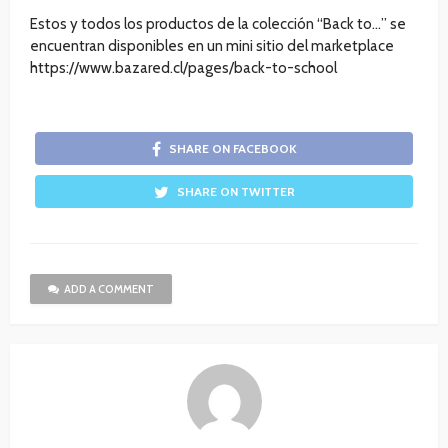
Estos y todos los productos de la colección “Back to…” se
encuentran disponibles en un mini sitio del marketplace
https://www.bazared.cl/pages/back-to-school
SHARE ON FACEBOOK
SHARE ON TWITTER
ADD A COMMENT