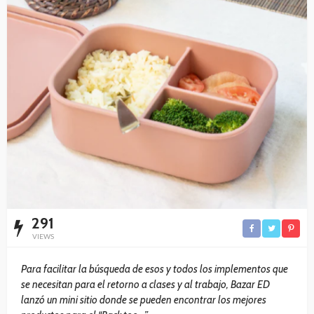
291
VIEWS
Para facilitar la búsqueda de esos y todos los implementos que
se necesitan para el retorno a clases y al trabajo, Bazar ED
lanzó un mini sitio donde se pueden encontrar los mejores