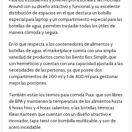
Around con su diseño atractivo y funcional, y su excelente
distribución de espacios en el que destaca un bolsillo
especial para laptop y un compartimiento especial para las
botellas de agua, permiten trasladar todas los útiles de
manera cómoda y segura.
En lo que respecta a los contenedores de alimentos y
botellas de agua, el marketplace cuenta con una amplia
variedad de productos como los Bento Box Simplit, que
son herméticos y cuentan con una capacidad ajustada a las
necesidades de las personas, ya que posee dos
compartimentos de 200 ml y 1 de 400 ml para gestionar
mejor las porciones.
También están los termos para comida Puur, que son libres
de BPA y mantienen la temperatura de los alimentos hasta
6 horas fríos y 4 horas calientes; o las botellas térmicas
Klean Kanteen que cuentan con un diseño atractivo e
innovador, tapa twist con bombilla reutilizable, y son de
acero inoxidable.