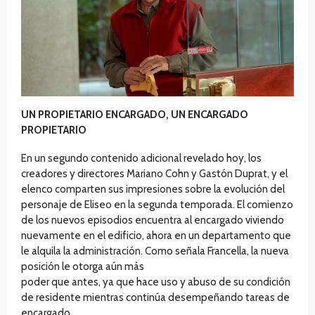
UN PROPIETARIO ENCARGADO, UN ENCARGADO
PROPIETARIO
En un segundo contenido adicional revelado hoy, los
creadores y directores Mariano Cohn y Gastón Duprat, y el
elenco comparten sus impresiones sobre la evolución del
personaje de Eliseo en la segunda temporada. El comienzo
de los nuevos episodios encuentra al encargado viviendo
nuevamente en el edificio, ahora en un departamento que
le alquila la administración. Como señala Francella, la nueva
posición le otorga aún más
poder que antes, ya que hace uso y abuso de su condición
de residente mientras continúa desempeñando tareas de
encargado.