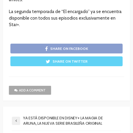
La segunda temporada de “El encargado” ya se encuentra
disponible con todos sus episodios exclusivamente en
Star+.
SHARE ON FACEBOOK
SHARE ON TWITTER
ADD A COMMENT
YA ESTÁ DISPONIBLE EN DISNEY+ LA MAGIA DE
ARUNA, LA NUEVA SERIE BRASILEÑA ORIGINAL