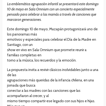
La emblemática agrupación infantil se presentará este domingo
10 de mayo en Sala Omnium con un concierto especialmente
pensado para celebrar a las mamás a través de canciones que
marcaron generaciones.
Este domingo 10 de mayo, Mazapán protagonizará uno de
los panoramas más
emotivos y especiales para celebrar el Día de la Madre en
Santiago, con un
show en vivo en Sala Omnium que promete reunir a
familias completas en
torno a la música, los recuerdos y la emoción.
La propuesta invita a revivir clásicos inolvidables junto a una
de las
agrupaciones más queridas de la infancia chilena, en una
jornada que busca
conectar a las madres con las canciones que las
acompañaron al crecer, y al
mismo tiempo compartir ese legado con sus hijos e hijas.