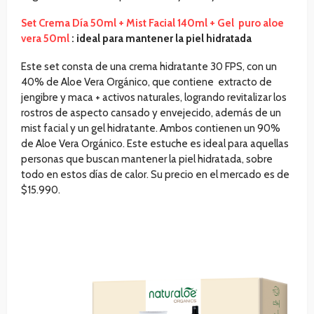
Set Crema Día 50ml + Mist Facial 140ml + Gel puro aloe
vera 50ml
: ideal para mantener la piel hidratada
Este set consta de una crema hidratante 30 FPS, con un
40% de Aloe Vera Orgánico, que contiene extracto de
jengibre y maca + activos naturales, logrando revitalizar los
rostros de aspecto cansado y envejecido, además de un
mist facial y un gel hidratante. Ambos contienen un 90%
de Aloe Vera Orgánico. Este estuche es ideal para aquellas
personas que buscan mantener la piel hidratada, sobre
todo en estos días de calor. Su precio en el mercado es de
$15.990.