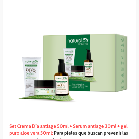
Set Crema Día antiage 50ml + Serum antiage 30ml + gel
puro aloe vera 50ml:
Para pieles que buscan prevenir las