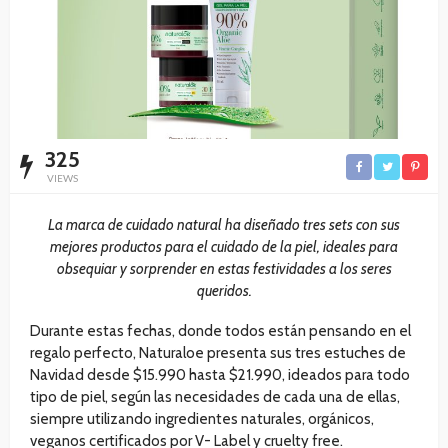
325
VIEWS
La marca de cuidado natural ha diseñado tres sets con sus
mejores productos para el cuidado de la piel, ideales para
obsequiar y sorprender en estas festividades a los seres
queridos.
Durante estas fechas, donde todos están pensando en el
regalo perfecto, Naturaloe presenta sus tres estuches de
Navidad desde $15.990 hasta $21.990, ideados para todo
tipo de piel, según las necesidades de cada una de ellas,
siempre utilizando ingredientes naturales, orgánicos,
veganos certificados por V- Label y cruelty free.