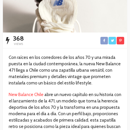
368
VIEWS
Con raíces en los corredores de los años 70 y una mirada
puesta en la ciudad contemporánea, la nueva New Balance
471 llega a Chile como una zapatilla urbana versátil, con
materiales premium y detalles vintage que prometen
instalarla como un básico del estilo lifestyle.
New Balance Chile
abre un nuevo capítulo en su historia con
el lanzamiento de la 471, un modelo que toma la herencia
deportiva de los años 70 y la transforma en una propuesta
moderna para el día a día. Con un perfil bajo, proporciones
estilizadas y acabados de primera calidad, esta zapatilla
retro se posiciona como la pieza ideal para quienes buscan