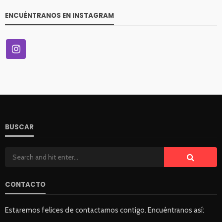
ENCUÉNTRANOS EN INSTAGRAM
BUSCAR
CONTACTO
Estaremos felices de contactarnos contigo. Encuéntranos así: