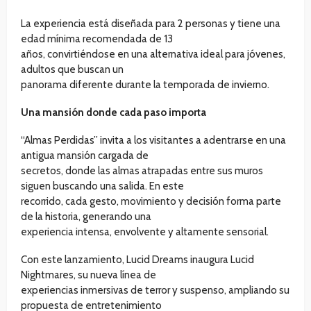
La experiencia está diseñada para 2 personas y tiene una
edad mínima recomendada de 13
años, convirtiéndose en una alternativa ideal para jóvenes,
adultos que buscan un
panorama diferente durante la temporada de invierno.
Una mansión donde cada paso importa
“Almas Perdidas” invita a los visitantes a adentrarse en una
antigua mansión cargada de
secretos, donde las almas atrapadas entre sus muros
siguen buscando una salida. En este
recorrido, cada gesto, movimiento y decisión forma parte
de la historia, generando una
experiencia intensa, envolvente y altamente sensorial.
Con este lanzamiento, Lucid Dreams inaugura Lucid
Nightmares, su nueva línea de
experiencias inmersivas de terror y suspenso, ampliando su
propuesta de entretenimiento