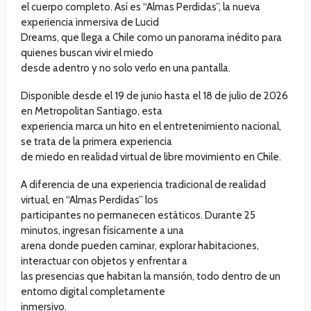
el cuerpo completo. Así es “Almas Perdidas”, la nueva
experiencia inmersiva de Lucid
Dreams, que llega a Chile como un panorama inédito para
quienes buscan vivir el miedo
desde adentro y no solo verlo en una pantalla.
Disponible desde el 19 de junio hasta el 18 de julio de 2026
en Metropolitan Santiago, esta
experiencia marca un hito en el entretenimiento nacional,
se trata de la primera experiencia
de miedo en realidad virtual de libre movimiento en Chile.
A diferencia de una experiencia tradicional de realidad
virtual, en “Almas Perdidas” los
participantes no permanecen estáticos. Durante 25
minutos, ingresan físicamente a una
arena donde pueden caminar, explorar habitaciones,
interactuar con objetos y enfrentar a
las presencias que habitan la mansión, todo dentro de un
entorno digital completamente
inmersivo.