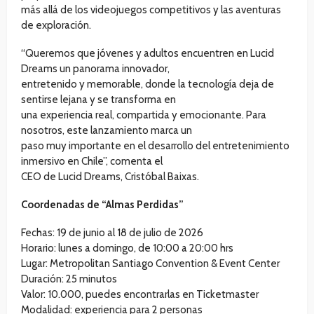
más allá de los videojuegos competitivos y las aventuras
de exploración.
“Queremos que jóvenes y adultos encuentren en Lucid
Dreams un panorama innovador,
entretenido y memorable, donde la tecnología deja de
sentirse lejana y se transforma en
una experiencia real, compartida y emocionante. Para
nosotros, este lanzamiento marca un
paso muy importante en el desarrollo del entretenimiento
inmersivo en Chile”, comenta el
CEO de Lucid Dreams, Cristóbal Baixas.
Coordenadas de “Almas Perdidas”
Fechas: 19 de junio al 18 de julio de 2026
Horario: lunes a domingo, de 10:00 a 20:00 hrs
Lugar: Metropolitan Santiago Convention & Event Center
Duración: 25 minutos
Valor: 10.000, puedes encontrarlas en Ticketmaster
Modalidad: experiencia para 2 personas