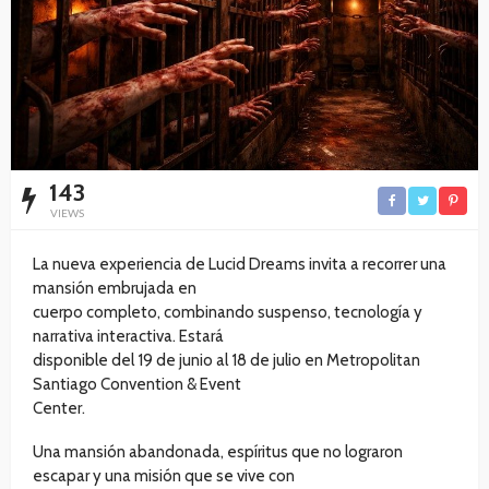
143
VIEWS
La nueva experiencia de Lucid Dreams invita a recorrer una
mansión embrujada en
cuerpo completo, combinando suspenso, tecnología y
narrativa interactiva. Estará
disponible del 19 de junio al 18 de julio en Metropolitan
Santiago Convention & Event
Center.
Una mansión abandonada, espíritus que no lograron
escapar y una misión que se vive con