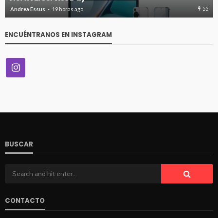
55
Andrea Essus
19 horas ago
ENCUÉNTRANOS EN INSTAGRAM
BUSCAR
CONTACTO