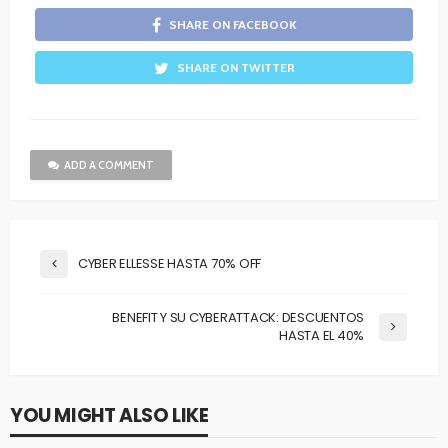
SHARE ON FACEBOOK
SHARE ON TWITTER
ADD A COMMENT
CYBER ELLESSE HASTA 70% OFF
BENEFIT Y SU CYBERATTACK: DESCUENTOS
HASTA EL 40%
YOU MIGHT ALSO LIKE