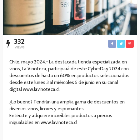
332
VIEWS
Chile, mayo 2024.- La destacada tienda especializada en
vinos, La Vinoteca, participará de este CyberDay 2024 con
descuentos de hasta un 60% en productos seleccionados
desde este lunes 3 al miércoles 5 de junio en su canal
digital www.lavinoteca.cl
¿Lo bueno? Tendrán una amplia gama de descuentos en
diversos vinos, licores y espumantes
Entérate y adquiere increíbles productos a precios
inigualables en www.lavinoteca.cl