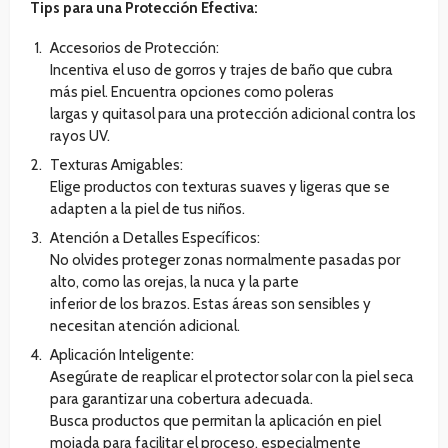
Tips para una Protección Efectiva:
Accesorios de Protección:
Incentiva el uso de gorros y trajes de baño que cubra
más piel. Encuentra opciones como poleras
largas y quitasol para una protección adicional contra los
rayos UV.
Texturas Amigables:
Elige productos con texturas suaves y ligeras que se
adapten a la piel de tus niños.
Atención a Detalles Específicos:
No olvides proteger zonas normalmente pasadas por
alto, como las orejas, la nuca y la parte
inferior de los brazos. Estas áreas son sensibles y
necesitan atención adicional.
Aplicación Inteligente:
Asegúrate de reaplicar el protector solar con la piel seca
para garantizar una cobertura adecuada.
Busca productos que permitan la aplicación en piel
mojada para facilitar el proceso, especialmente