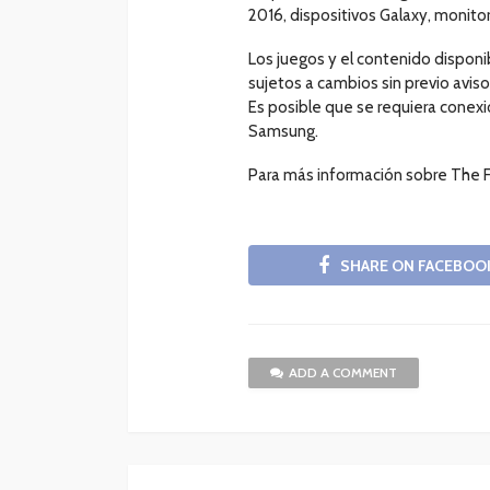
2016, dispositivos Galaxy, monitor
Los juegos y el contenido disponi
sujetos a cambios sin previo avis
Es posible que se requiera conexi
Samsung.
Para más información sobre The 
SHARE ON FACEBOO
ADD A COMMENT