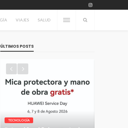
GÍA
VIAJES
SALUD
ÚLTIMOS POSTS