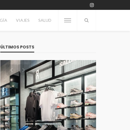
GÍA
VIAJES
SALUD
ÚLTIMOS POSTS
TECNOLOGÍA