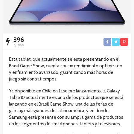
396
VIEWS
Esta tablet, que actualmente se está presentando en el
Brasil Game Show, cuenta con un rendimiento optimizado
y enfriamiento avanzado, garantizando más horas de
juego sin contratiempos.
Ya disponible en Chile en fase pre lanzamiento, la Galaxy
Tab S10 actualmente es uno de los productos que se está
lanzando en el Brasil Game Show, una de las ferias de
gaming más grandes de Latinoamérica, y en donde
Samsung está presente con su amplia gama de productos
en los segmentos de smartphones, tablets y televisores.