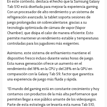
En este contexto, destaca el hecho que la Samsung Galaxy
Tab S10 está diseñada para mejorar la experiencia gaming.
Con un procesador de alto rendimiento y un sistema de
refrigeración avanzado, la tablet soporta sesiones de
juego prolongadas sin sobrecalentarse, gracias a su
tecnología optimizada de cámara de vapor (Vapor
Chamber), que disipa el calor de manera eficiente. Esto
permite mantener un rendimiento estable y temperaturas
controladas para los jugadores más exigentes.
Asimismo, este sistema de enfriamiento mantiene el
dispositivo fresco incluso durante varias horas de juego.
Esta nueva generación ofrece un aumento en el
rendimiento del 18% en la CPU y del 28% en la GPU en
comparación con la Galaxy Tab S9, factor que garantiza
una experiencia de juego más fluida y rápida.
“El mundo del gaming está en constante crecimiento y hoy
contamos con productos de la más alta performance que
permiten llegar a ese público amante de los videojuegos.
Parte de esta estrategia se levanta esta nueva Tab S10,